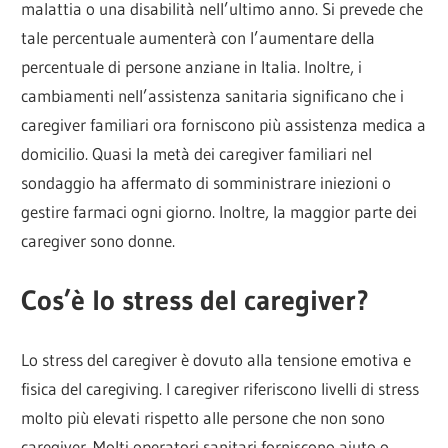
malattia o una disabilità nell’ultimo anno. Si prevede che
tale percentuale aumenterà con l’aumentare della
percentuale di persone anziane in Italia. Inoltre, i
cambiamenti nell’assistenza sanitaria significano che i
caregiver familiari ora forniscono più assistenza medica a
domicilio. Quasi la metà dei caregiver familiari nel
sondaggio ha affermato di somministrare iniezioni o
gestire farmaci ogni giorno. Inoltre, la maggior parte dei
caregiver sono donne.
Cos’è lo stress del caregiver?
Lo stress del caregiver è dovuto alla tensione emotiva e
fisica del caregiving. I caregiver riferiscono livelli di stress
molto più elevati rispetto alle persone che non sono
caregiver. Molti operatori sanitari forniscono aiuto o