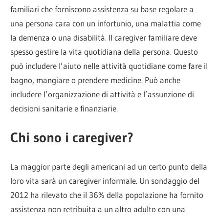
familiari che forniscono assistenza su base regolare a
una persona cara con un infortunio, una malattia come
la demenza o una disabilità. Il caregiver familiare deve
spesso gestire la vita quotidiana della persona. Questo
può includere l’aiuto nelle attività quotidiane come fare il
bagno, mangiare o prendere medicine. Può anche
includere l’organizzazione di attività e l’assunzione di
decisioni sanitarie e finanziarie.
Chi sono i caregiver?
La maggior parte degli americani ad un certo punto della
loro vita sarà un caregiver informale. Un sondaggio del
2012 ha rilevato che il 36% della popolazione ha fornito
assistenza non retribuita a un altro adulto con una