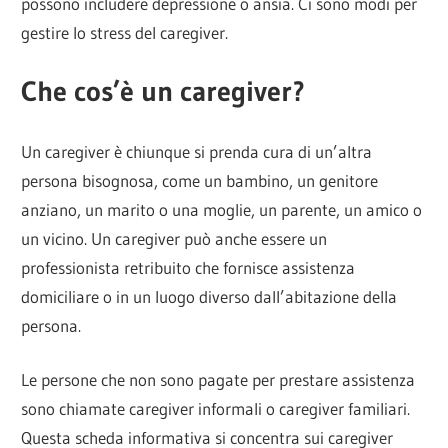
possono includere depressione o ansia. Ci sono modi per
gestire lo stress del caregiver.
Che cos’è un caregiver?
Un caregiver è chiunque si prenda cura di un’altra
persona bisognosa, come un bambino, un genitore
anziano, un marito o una moglie, un parente, un amico o
un vicino. Un caregiver può anche essere un
professionista retribuito che fornisce assistenza
domiciliare o in un luogo diverso dall’abitazione della
persona.
Le persone che non sono pagate per prestare assistenza
sono chiamate caregiver informali o caregiver familiari.
Questa scheda informativa si concentra sui caregiver