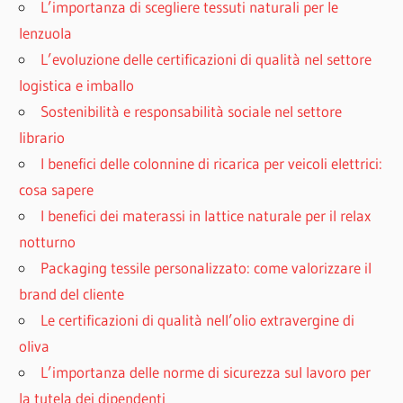
L’importanza di scegliere tessuti naturali per le
lenzuola
L’evoluzione delle certificazioni di qualità nel settore
logistica e imballo
Sostenibilità e responsabilità sociale nel settore
librario
I benefici delle colonnine di ricarica per veicoli elettrici:
cosa sapere
I benefici dei materassi in lattice naturale per il relax
notturno
Packaging tessile personalizzato: come valorizzare il
brand del cliente
Le certificazioni di qualità nell’olio extravergine di
oliva
L’importanza delle norme di sicurezza sul lavoro per
la tutela dei dipendenti