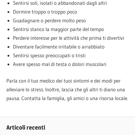
Sentirsi soli, isolati o abbandonati dagli altri
Dormire troppo o troppo poco
Guadagnare o perdere molto peso
Sentirsi stanco la maggior parte del tempo
Perdere interesse per le attività che prima ti divertivi
Diventare facilmente irritabile o arrabbiato
Sentirsi spesso preoccupati o tristi
Avere spesso mal di testa o dolori muscolari
Parla con il tuo medico dei tuoi sintomi e dei modi per
alleviare lo stress. Inoltre, lascia che gli altri ti diano una
pausa. Contatta la famiglia, gli amici o una risorsa locale.
Articoli recenti