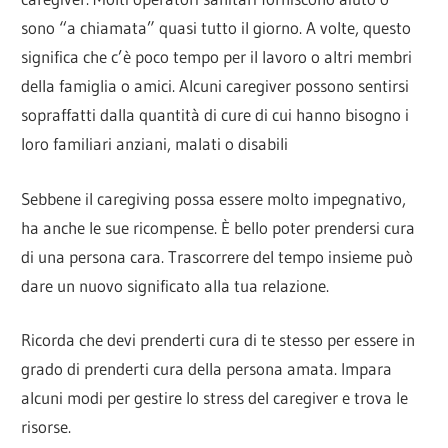
sono “a chiamata” quasi tutto il giorno. A volte, questo
significa che c’è poco tempo per il lavoro o altri membri
della famiglia o amici. Alcuni caregiver possono sentirsi
sopraffatti dalla quantità di cure di cui hanno bisogno i
loro familiari anziani, malati o disabili
Sebbene il caregiving possa essere molto impegnativo,
ha anche le sue ricompense. È bello poter prendersi cura
di una persona cara. Trascorrere del tempo insieme può
dare un nuovo significato alla tua relazione.
Ricorda che devi prenderti cura di te stesso per essere in
grado di prenderti cura della persona amata. Impara
alcuni modi per gestire lo stress del caregiver e trova le
risorse.