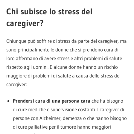
Chi subisce lo stress del
caregiver?
Chiunque può soffrire di stress da parte del caregiver, ma
sono principalmente le donne che si prendono cura di
loro affermano di avere stress e altri problemi di salute
rispetto agli uomini. E alcune donne hanno un rischio
maggiore di problemi di salute a causa dello stress del
caregiver:
Prendersi cura di una persona cara
che ha bisogno
di cure mediche e supervisione costanti. I caregiver di
persone con Alzheimer, demenza o che hanno bisogno
di cure palliative per il tumore hanno maggiori