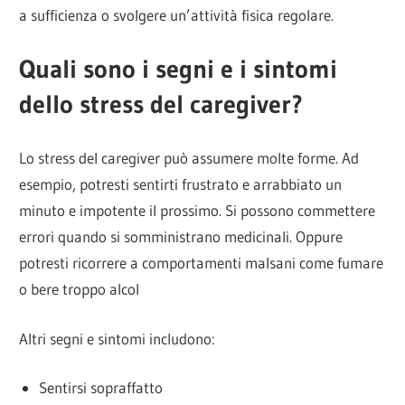
a sufficienza o svolgere un’attività fisica regolare.
Quali sono i segni e i sintomi
dello stress del caregiver?
Lo stress del caregiver può assumere molte forme. Ad
esempio, potresti sentirti frustrato e arrabbiato un
minuto e impotente il prossimo. Si possono commettere
errori quando si somministrano medicinali. Oppure
potresti ricorrere a comportamenti malsani come fumare
o bere troppo alcol
Altri segni e sintomi includono:
Sentirsi sopraffatto