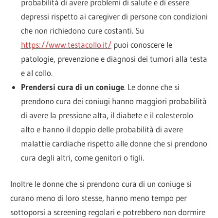
probabilità di avere problemi di salute e di essere
depressi rispetto ai caregiver di persone con condizioni
che non richiedono cure costanti. Su
https://www.testacollo.it/
puoi conoscere le
patologie, prevenzione e diagnosi dei tumori alla testa
e al collo.
Prendersi cura di un coniuge
. Le donne che si
prendono cura dei coniugi hanno maggiori probabilità
di avere la pressione alta, il diabete e il colesterolo
alto e hanno il doppio delle probabilità di avere
malattie cardiache rispetto alle donne che si prendono
cura degli altri, come genitori o figli.
Inoltre le donne che si prendono cura di un coniuge si
curano meno di loro stesse, hanno meno tempo per
sottoporsi a screening regolari e potrebbero non dormire