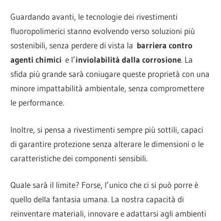
Guardando avanti, le tecnologie dei rivestimenti
fluoropolimerici stanno evolvendo verso soluzioni più
sostenibili, senza perdere di vista la
barriera contro
agenti chimici
e l’
inviolabilità dalla corrosione
. La
sfida più grande sarà coniugare queste proprietà con una
minore impattabilità ambientale, senza compromettere
le performance.
Inoltre, si pensa a rivestimenti sempre più sottili, capaci
di garantire protezione senza alterare le dimensioni o le
caratteristiche dei componenti sensibili.
Quale sarà il limite? Forse, l’unico che ci si può porre è
quello della fantasia umana. La nostra capacità di
reinventare materiali, innovare e adattarsi agli ambienti