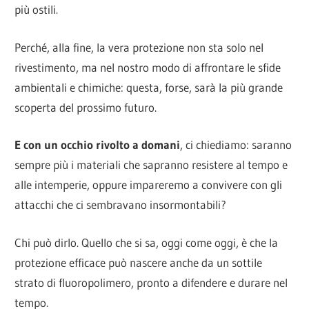
più ostili.
Perché, alla fine, la vera protezione non sta solo nel
rivestimento, ma nel nostro modo di affrontare le sfide
ambientali e chimiche: questa, forse, sarà la più grande
scoperta del prossimo futuro.
E con un occhio rivolto a domani
, ci chiediamo: saranno
sempre più i materiali che sapranno resistere al tempo e
alle intemperie, oppure impareremo a convivere con gli
attacchi che ci sembravano insormontabili?
Chi può dirlo. Quello che si sa, oggi come oggi, è che la
protezione efficace può nascere anche da un sottile
strato di fluoropolimero, pronto a difendere e durare nel
tempo.