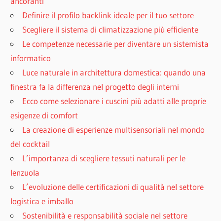
ancoranti
Definire il profilo backlink ideale per il tuo settore
Scegliere il sistema di climatizzazione più efficiente
Le competenze necessarie per diventare un sistemista
informatico
Luce naturale in architettura domestica: quando una
finestra fa la differenza nel progetto degli interni
Ecco come selezionare i cuscini più adatti alle proprie
esigenze di comfort
La creazione di esperienze multisensoriali nel mondo
del cocktail
L’importanza di scegliere tessuti naturali per le
lenzuola
L’evoluzione delle certificazioni di qualità nel settore
logistica e imballo
Sostenibilità e responsabilità sociale nel settore