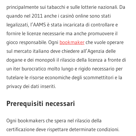
principalmente sui tabacchi e sulle lotterie nazionali. Da
quando nel 2011 anche i casinò online sono stati
legalizzati, l’AAMS è stata incaricata di controllare e
fornire le licenze necessarie ma anche promuovere il
gioco responsabile. Ogni
bookmaker
che vuole operare
sul mercato italiano deve chiedere all’Agenzia delle
dogane e dei monopoli il rilascio della licenza a fronte di
un iter burocratico molto lungo e rigido necessario per
tutelare le risorse economiche degli scommettitori e la
privacy dei dati inseriti.
Prerequisiti necessari
Ogni bookmakers che spera nel rilascio della
certificazione deve rispettare determinate condizioni.