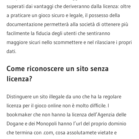
superati dai vantaggi che deriveranno dalla licenza: oltre
a praticare un gioco sicuro e legale, il possesso della
documentazione permetterà alla società di ottenere più
facilmente la fiducia degli utenti che sentiranno
maggiore sicuri nello scommettere e nel rilasciare i propri
dati.
Come riconoscere un sito senza
licenza?
Distinguere un sito illegale da uno che ha la regolare
licenza per il gioco online non è molto difficile. I
bookmaker che non hanno la licenza dell’Agenzia delle
Dogane e dei Monopoli hanno l’url del proprio dominio
che termina con .com, cosa assolutamete vietate e