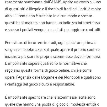
caramente sanzionata dall’AAMS. Aprire un conto su uno
di questi siti è illegale e il rischio di frodi ed illeciti è molto
alto. L’utente non è tutelato in alcun modo e spesso
questi bookmakers non hanno un indirizzo internet fisso
e spesso i portali vengono spostati per aggirare controlli.
Per evitare di incorrere in frodi, ogni giocatore prima di
scegliere il bookmaker sul quale aprire il proprio conto e
iniziare a piazzare le proprie scommesse deve informarsi.
È importante sapere quali sono le normative che
regolano questa forma di gioco online, chi è e come
opera l’Agenzia delle Dogane e dei Monopoli e quali sono
i vantaggi del gioco sicuro e responsabile.
È importante specificare che le scommesse lecite sono
quelle che hanno una posta di gioco di modesta entità o