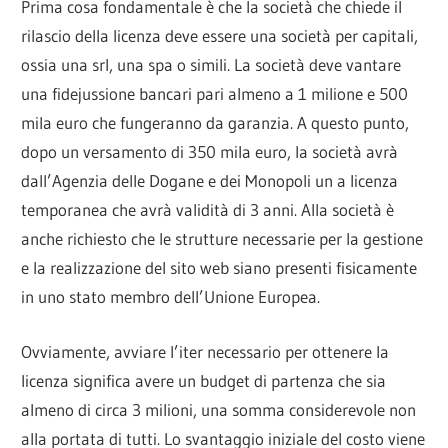
Prima cosa fondamentale è che la società che chiede il
rilascio della licenza deve essere una società per capitali,
ossia una srl, una spa o simili. La società deve vantare
una fidejussione bancari pari almeno a 1 milione e 500
mila euro che fungeranno da garanzia. A questo punto,
dopo un versamento di 350 mila euro, la società avrà
dall’Agenzia delle Dogane e dei Monopoli un a licenza
temporanea che avrà validità di 3 anni. Alla società è
anche richiesto che le strutture necessarie per la gestione
e la realizzazione del sito web siano presenti fisicamente
in uno stato membro dell’Unione Europea.
Ovviamente, avviare l’iter necessario per ottenere la
licenza significa avere un budget di partenza che sia
almeno di circa 3 milioni, una somma considerevole non
alla portata di tutti. Lo svantaggio iniziale del costo viene