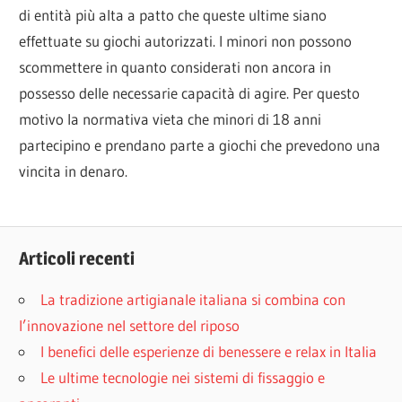
di entità più alta a patto che queste ultime siano
effettuate su giochi autorizzati. I minori non possono
scommettere in quanto considerati non ancora in
possesso delle necessarie capacità di agire. Per questo
motivo la normativa vieta che minori di 18 anni
partecipino e prendano parte a giochi che prevedono una
vincita in denaro.
Articoli recenti
La tradizione artigianale italiana si combina con
l’innovazione nel settore del riposo
I benefici delle esperienze di benessere e relax in Italia
Le ultime tecnologie nei sistemi di fissaggio e