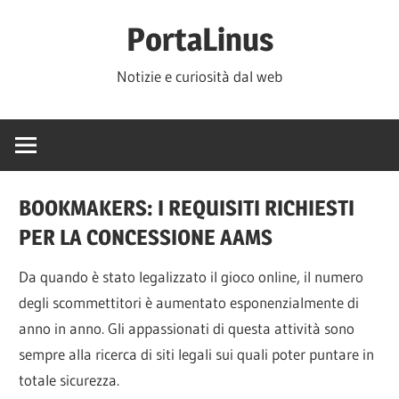
Salta
PortaLinus
al
contenuto
Notizie e curiosità dal web
BOOKMAKERS: I REQUISITI RICHIESTI
PER LA CONCESSIONE AAMS
Da quando è stato legalizzato il gioco online, il numero
degli scommettitori è aumentato esponenzialmente di
anno in anno. Gli appassionati di questa attività sono
sempre alla ricerca di siti legali sui quali poter puntare in
totale sicurezza.