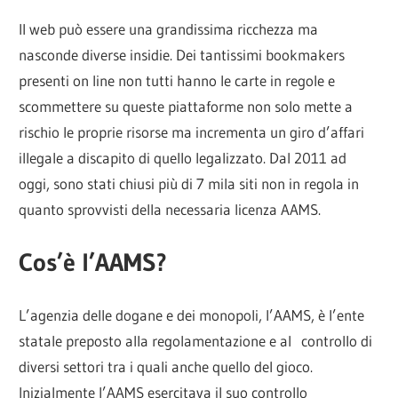
Il web può essere una grandissima ricchezza ma
nasconde diverse insidie. Dei tantissimi bookmakers
presenti on line non tutti hanno le carte in regole e
scommettere su queste piattaforme non solo mette a
rischio le proprie risorse ma incrementa un giro d’affari
illegale a discapito di quello legalizzato. Dal 2011 ad
oggi, sono stati chiusi più di 7 mila siti non in regola in
quanto sprovvisti della necessaria licenza AAMS.
Cos’è l’AAMS?
L’agenzia delle dogane e dei monopoli, l’AAMS, è l’ente
statale preposto alla regolamentazione e al controllo di
diversi settori tra i quali anche quello del gioco.
Inizialmente l’AAMS esercitava il suo controllo