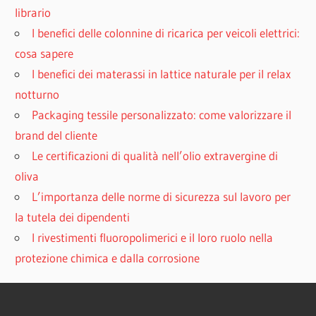
librario
I benefici delle colonnine di ricarica per veicoli elettrici:
cosa sapere
I benefici dei materassi in lattice naturale per il relax
notturno
Packaging tessile personalizzato: come valorizzare il
brand del cliente
Le certificazioni di qualità nell’olio extravergine di
oliva
L’importanza delle norme di sicurezza sul lavoro per
la tutela dei dipendenti
I rivestimenti fluoropolimerici e il loro ruolo nella
protezione chimica e dalla corrosione