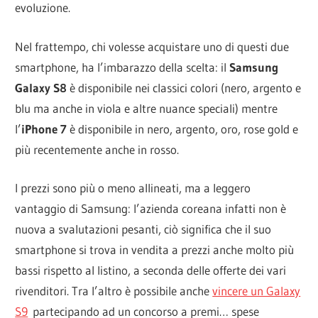
evoluzione.
Nel frattempo, chi volesse acquistare uno di questi due
smartphone, ha l’imbarazzo della scelta: il
Samsung
Galaxy S8
è disponibile nei classici colori (nero, argento e
blu ma anche in viola e altre nuance speciali) mentre
l’
iPhone 7
è disponibile in nero, argento, oro, rose gold e
più recentemente anche in rosso.
I prezzi sono più o meno allineati, ma a leggero
vantaggio di Samsung: l’azienda coreana infatti non è
nuova a svalutazioni pesanti, ciò significa che il suo
smartphone si trova in vendita a prezzi anche molto più
bassi rispetto al listino, a seconda delle offerte dei vari
rivenditori. Tra l’altro è possibile anche
vincere un Galaxy
S9
partecipando ad un concorso a premi… spese