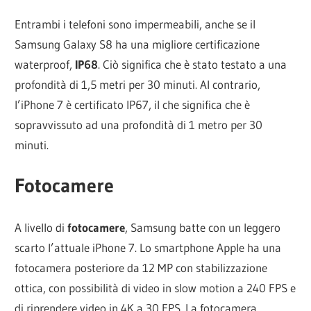
Entrambi i telefoni sono impermeabili, anche se il
Samsung Galaxy S8 ha una migliore certificazione
waterproof,
IP68
. Ciò significa che è stato testato a una
profondità di 1,5 metri per 30 minuti. Al contrario,
l’iPhone 7 è certificato IP67, il che significa che è
sopravvissuto ad una profondità di 1 metro per 30
minuti.
Fotocamere
A livello di
fotocamere
, Samsung batte con un leggero
scarto l’attuale iPhone 7. Lo smartphone Apple ha una
fotocamera posteriore da 12 MP con stabilizzazione
ottica, con possibilità di video in slow motion a 240 FPS e
di riprendere video in 4K a 30 FPS. La fotocamera