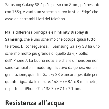
Samsung Galaxy S8 è più spesso con 8mm, più pesante
con 155g, e vanta un schermo curvo in stile ‘Edge’ che
avvolge entrambi i lati del telefono.
Ma la differenza principale è l’
Infinity Display di
Samsung
, che è uno schermo che occupa quasi tutto il
telefono. Di conseguenza, il Samsung Galaxy S8 ha uno
schermo molto più grande di quello da 4,7 pollici
dell’iPhone 7. La buona notizia è che le dimensioni non
sono cambiate in modo significativo da generazione in
generazione, quindi il Galaxy S8 è ancora gestibile per
quanto riguarda le misure: 148.9 x 68.1 x 8 millimetri,
rispetto all’iPhone 7 a 138.3 x 67.1 x 7.1mm.
Resistenza all’acqua