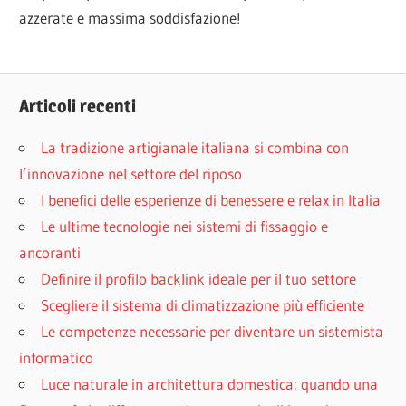
azzerate e massima soddisfazione!
Articoli recenti
La tradizione artigianale italiana si combina con
l’innovazione nel settore del riposo
I benefici delle esperienze di benessere e relax in Italia
Le ultime tecnologie nei sistemi di fissaggio e
ancoranti
Definire il profilo backlink ideale per il tuo settore
Scegliere il sistema di climatizzazione più efficiente
Le competenze necessarie per diventare un sistemista
informatico
Luce naturale in architettura domestica: quando una