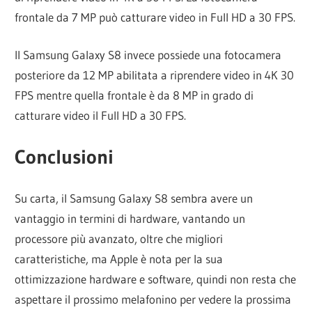
frontale da 7 MP può catturare video in Full HD a 30 FPS.
Il Samsung Galaxy S8 invece possiede una fotocamera
posteriore da 12 MP abilitata a riprendere video in 4K 30
FPS mentre quella frontale è da 8 MP in grado di
catturare video il Full HD a 30 FPS.
Conclusioni
Su carta, il Samsung Galaxy S8 sembra avere un
vantaggio in termini di hardware, vantando un
processore più avanzato, oltre che migliori
caratteristiche, ma Apple è nota per la sua
ottimizzazione hardware e software, quindi non resta che
aspettare il prossimo melafonino per vedere la prossima