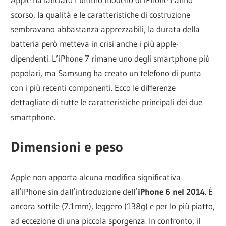
scorso, la qualità e le caratteristiche di costruzione
sembravano abbastanza apprezzabili, la durata della
batteria però metteva in crisi anche i più apple-
dipendenti. L’iPhone 7 rimane uno degli smartphone più
popolari, ma Samsung ha creato un telefono di punta
con i più recenti componenti. Ecco le differenze
dettagliate di tutte le caratteristiche principali dei due
smartphone.
Dimensioni e peso
Apple non apporta alcuna modifica significativa
all’iPhone sin dall’introduzione dell’
iPhone 6 nel 2014
. È
ancora sottile (7.1mm), leggero (138g) e per lo più piatto,
ad eccezione di una piccola sporgenza. In confronto, il