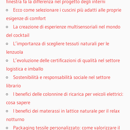
finestra fa la differenza nel progetto degli interni
Ecco come selezionare i cuscini più adatti alle proprie
esigenze di comfort
La creazione di esperienze multisensoriali nel mondo
del cocktail
L’importanza di scegliere tessuti naturali per le
lenzuola
L’evoluzione delle certificazioni di qualità nel settore
logistica e imballo
Sostenibilità e responsabilità sociale nel settore
librario
I benefici delle colonnine di ricarica per veicoli elettrici:
cosa sapere
I benefici dei materassi in lattice naturale per il relax
notturno
Packaging tessile personalizzato: come valorizzare il